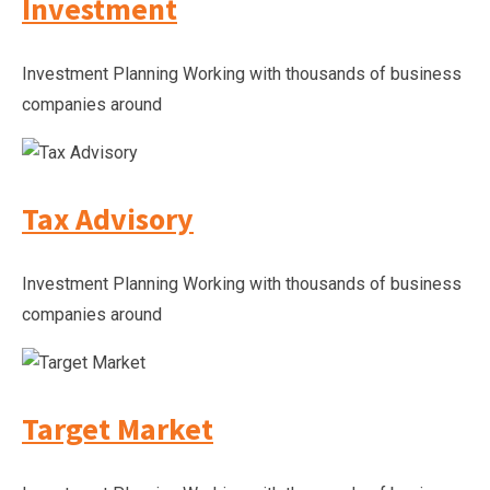
Investment
Investment Planning Working with thousands of business
companies around
Tax Advisory
Investment Planning Working with thousands of business
companies around
Target Market