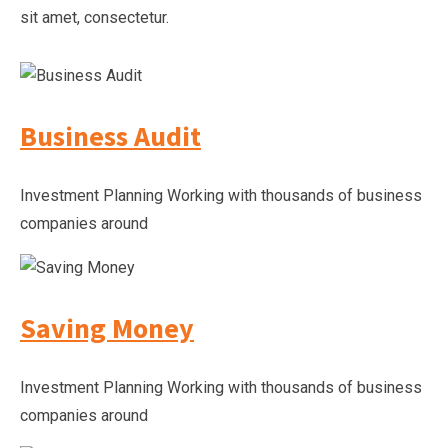
sit amet, consectetur.
Business Audit
Investment Planning Working with thousands of business
companies around
Saving Money
Investment Planning Working with thousands of business
companies around