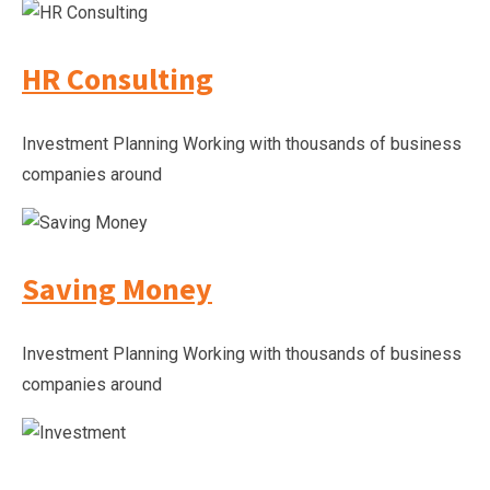
HR Consulting
Investment Planning Working with thousands of business
companies around
Saving Money
Investment Planning Working with thousands of business
companies around