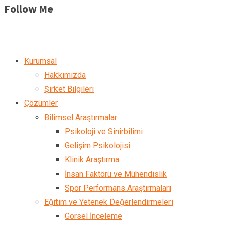
Follow Me
Kurumsal
Hakkımızda
Şirket Bilgileri
Çözümler
Bilimsel Araştırmalar
Psikoloji ve Sinirbilimi
Gelişim Psikolojisi
Klinik Araştırma
İnsan Faktörü ve Mühendislik
Spor Performans Araştırmaları
Eğitim ve Yetenek Değerlendirmeleri
Görsel İnceleme