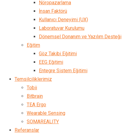
Nöropazarlama
İnsan Faktörü
Kullanıcı Deneyimi (UX)
Laboratuvar Kurulumu
Dönemsel Donanım ve Yazılım Desteği
Eğitim
Göz Takibi Eğitimi
EEG Eğitimi
Entegre Sistem Eğitimi
Temsilciliklerimiz
Tobii
Bitbrain
TEA Ergo
Wearable Sensing
SOMAREALITY
Referanslar