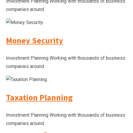
Investment Planning Working with thousands of business
companies around
Money Security
Investment Planning Working with thousands of business
companies around
Taxation Planning
Investment Planning Working with thousands of business
companies around