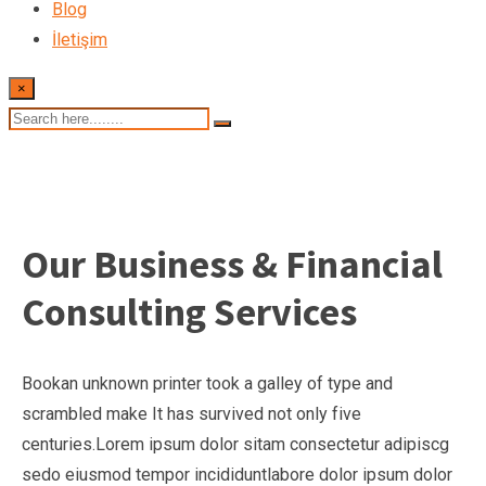
Blog
İletişim
×
Our Business & Financial
Consulting Services
Bookan unknown printer took a galley of type and
scrambled make It has survived not only five
centuries.Lorem ipsum dolor sitam consectetur adipiscg
sedo eiusmod tempor incididuntlabore dolor ipsum dolor