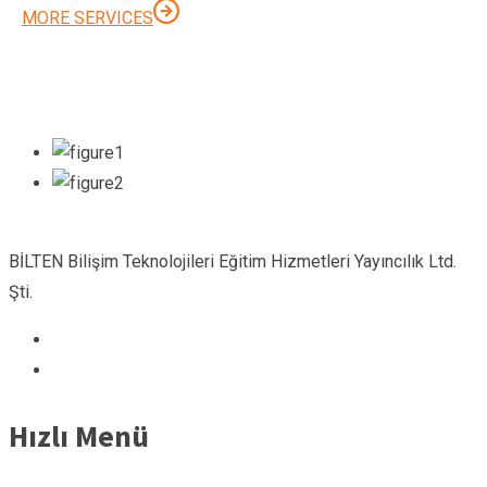
MORE SERVICES
BİLTEN Bilişim Teknolojileri Eğitim Hizmetleri Yayıncılık Ltd.
Şti.
Hızlı Menü