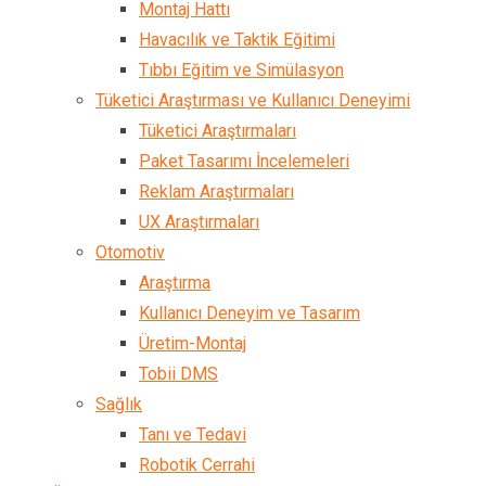
Montaj Hattı
Havacılık ve Taktik Eğitimi
Tıbbı Eğitim ve Simülasyon
Tüketici Araştırması ve Kullanıcı Deneyimi
Tüketici Araştırmaları
Paket Tasarımı İncelemeleri
Reklam Araştırmaları
UX Araştırmaları
Otomotiv
Araştırma
Kullanıcı Deneyim ve Tasarım
Üretim-Montaj
Tobii DMS
Sağlık
Tanı ve Tedavi
Robotik Cerrahi