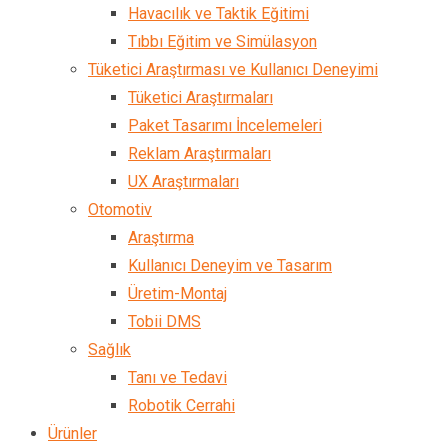
Havacılık ve Taktik Eğitimi
Tıbbı Eğitim ve Simülasyon
Tüketici Araştırması ve Kullanıcı Deneyimi
Tüketici Araştırmaları
Paket Tasarımı İncelemeleri
Reklam Araştırmaları
UX Araştırmaları
Otomotiv
Araştırma
Kullanıcı Deneyim ve Tasarım
Üretim-Montaj
Tobii DMS
Sağlık
Tanı ve Tedavi
Robotik Cerrahi
Ürünler