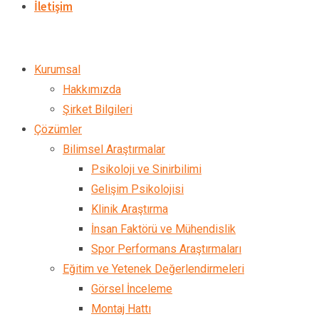
İletişim
Kurumsal
Hakkımızda
Şirket Bilgileri
Çözümler
Bilimsel Araştırmalar
Psikoloji ve Sinirbilimi
Gelişim Psikolojisi
Klinik Araştırma
İnsan Faktörü ve Mühendislik
Spor Performans Araştırmaları
Eğitim ve Yetenek Değerlendirmeleri
Görsel İnceleme
Montaj Hattı