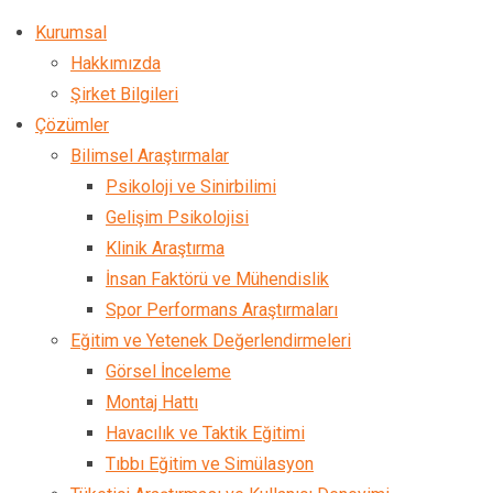
Kurumsal
Hakkımızda
Şirket Bilgileri
Çözümler
Bilimsel Araştırmalar
Psikoloji ve Sinirbilimi
Gelişim Psikolojisi
Klinik Araştırma
İnsan Faktörü ve Mühendislik
Spor Performans Araştırmaları
Eğitim ve Yetenek Değerlendirmeleri
Görsel İnceleme
Montaj Hattı
Havacılık ve Taktik Eğitimi
Tıbbı Eğitim ve Simülasyon