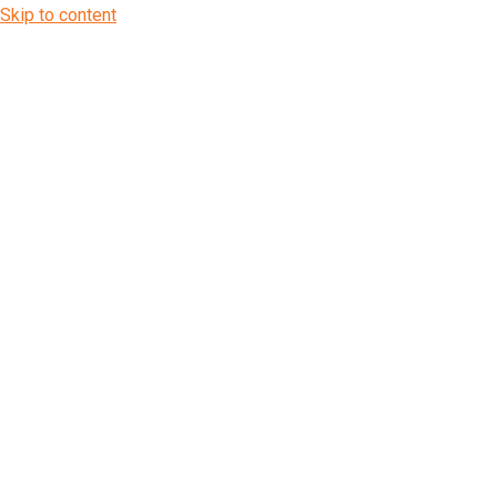
Skip to content