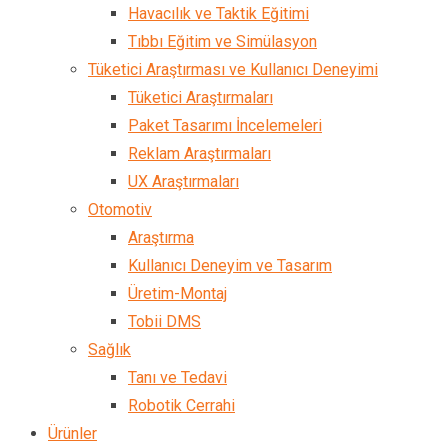
Havacılık ve Taktik Eğitimi
Tıbbı Eğitim ve Simülasyon
Tüketici Araştırması ve Kullanıcı Deneyimi
Tüketici Araştırmaları
Paket Tasarımı İncelemeleri
Reklam Araştırmaları
UX Araştırmaları
Otomotiv
Araştırma
Kullanıcı Deneyim ve Tasarım
Üretim-Montaj
Tobii DMS
Sağlık
Tanı ve Tedavi
Robotik Cerrahi
Ürünler