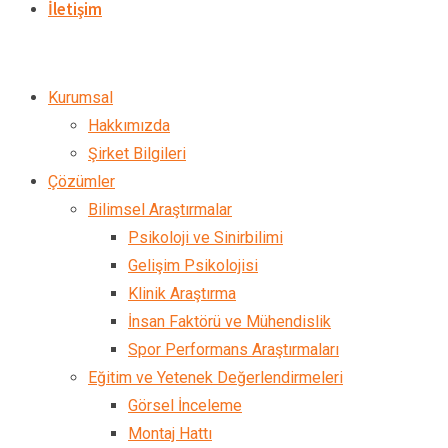
İletişim
Kurumsal
Hakkımızda
Şirket Bilgileri
Çözümler
Bilimsel Araştırmalar
Psikoloji ve Sinirbilimi
Gelişim Psikolojisi
Klinik Araştırma
İnsan Faktörü ve Mühendislik
Spor Performans Araştırmaları
Eğitim ve Yetenek Değerlendirmeleri
Görsel İnceleme
Montaj Hattı