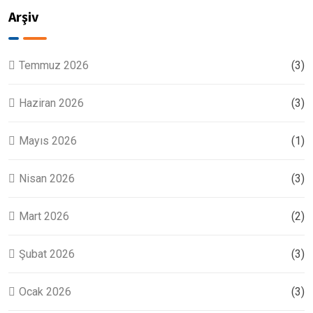
Arşiv
Temmuz 2026
(3)
Haziran 2026
(3)
Mayıs 2026
(1)
Nisan 2026
(3)
Mart 2026
(2)
Şubat 2026
(3)
Ocak 2026
(3)