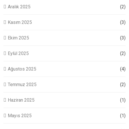
Aralık 2025
(2)
Kasım 2025
(3)
Ekim 2025
(3)
Eylül 2025
(2)
Ağustos 2025
(4)
Temmuz 2025
(2)
Haziran 2025
(1)
Mayıs 2025
(1)