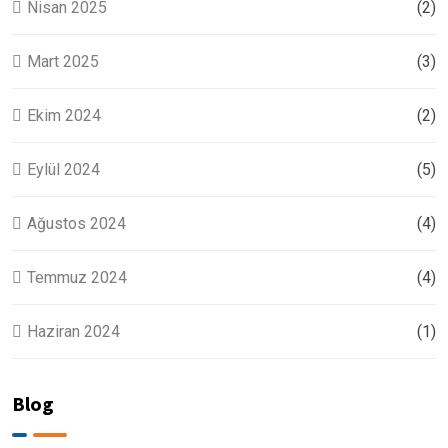
Nisan 2025
(2)
Mart 2025
(3)
Ekim 2024
(2)
Eylül 2024
(5)
Ağustos 2024
(4)
Temmuz 2024
(4)
Haziran 2024
(1)
Blog