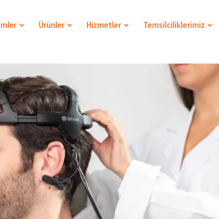
mler
Ürünler
Hizmetler
Temsilciliklerimiz