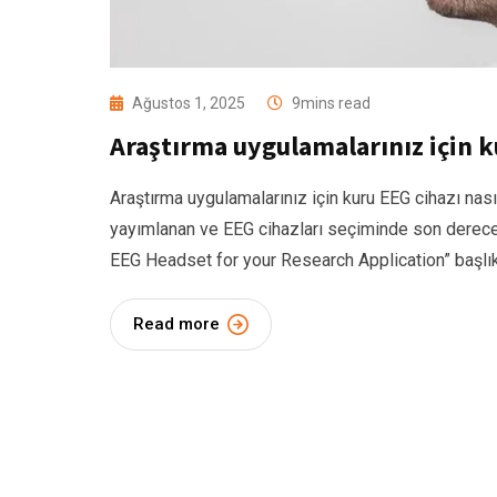
Ağustos 1, 2025
9mins read
Araştırma uygulamalarınız için ku
Araştırma uygulamalarınız için kuru EEG cihazı nası
yayımlanan ve EEG cihazları seçiminde son derece
EEG Headset for your Research Application” başlıklı
Read more