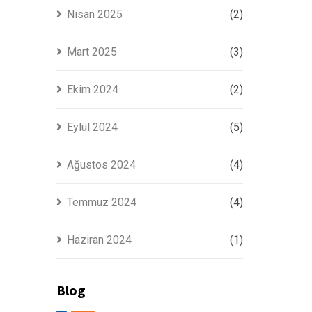
Nisan 2025
(2)
Mart 2025
(3)
Ekim 2024
(2)
Eylül 2024
(5)
Ağustos 2024
(4)
Temmuz 2024
(4)
Haziran 2024
(1)
Blog