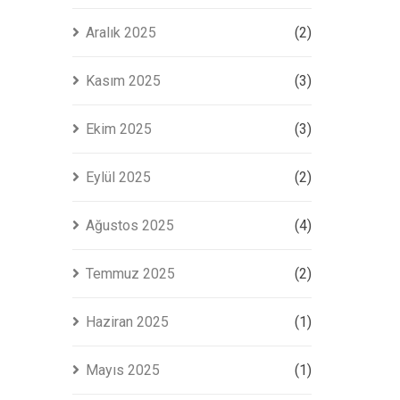
Aralık 2025
(2)
Kasım 2025
(3)
Ekim 2025
(3)
Eylül 2025
(2)
Ağustos 2025
(4)
Temmuz 2025
(2)
Haziran 2025
(1)
Mayıs 2025
(1)