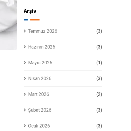
Arşiv
Temmuz 2026
(3)
Haziran 2026
(3)
Mayıs 2026
(1)
Nisan 2026
(3)
Mart 2026
(2)
Şubat 2026
(3)
Ocak 2026
(3)