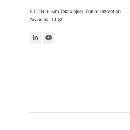
BİLTEN Bilişim Teknolojileri Eğitim Hizmetleri
Yayıncılık Ltd. Şti.