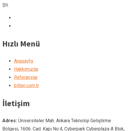
Şti.
Hızlı Menü
Anasayfa
Hakkımızda
Referanslar
bilten.com.tr
İletişim
Adres:
Üniversiteler Mah. Ankara Teknoloji Geliştirme
Bölgesi, 1606. Cad. Kapı No:4, Cyberpark Cyberplaza A Blok,