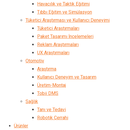
Havacılık ve Taktik Eğitimi
Tıbbı Eğitim ve Simülasyon
Tüketici Araştırması ve Kullanıcı Deneyimi
Tüketici Araştırmaları
Paket Tasarımı İncelemeleri
Reklam Araştırmaları
UX Araştırmaları
Otomotiv
Araştırma
Kullanıcı Deneyim ve Tasarım
Üretim-Montaj
Tobii DMS
Sağlık
Tanı ve Tedavi
Robotik Cerrahi
Ürünler