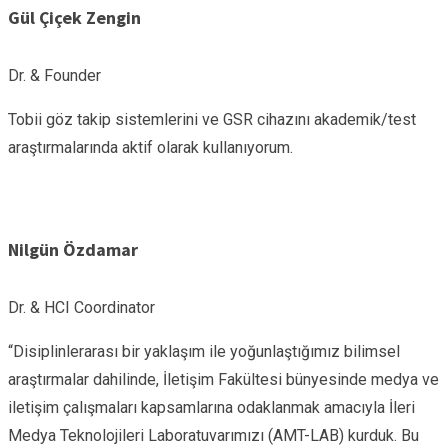
Gül Çiçek Zengin
Dr. & Founder
Tobii göz takip sistemlerini ve GSR cihazını akademik/test
araştırmalarında aktif olarak kullanıyorum.
Nilgün Özdamar
Dr. & HCI Coordinator
“Disiplinlerarası bir yaklaşım ile yoğunlaştığımız bilimsel
araştırmalar dahilinde, İletişim Fakültesi bünyesinde medya ve
iletişim çalışmaları kapsamlarına odaklanmak amacıyla İleri
Medya Teknolojileri Laboratuvarımızı (AMT-LAB) kurduk. Bu