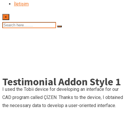
İletişim
×
Testimonial Addon Style 1
I used the Tobii device for developing an interface for our
CAD program called ÇİZEN. Thanks to the device, I obtained
the necessary data to develop a user-oriented interface.