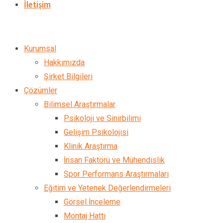
İletişim
Kurumsal
Hakkımızda
Şirket Bilgileri
Çözümler
Bilimsel Araştırmalar
Psikoloji ve Sinirbilimi
Gelişim Psikolojisi
Klinik Araştırma
İnsan Faktörü ve Mühendislik
Spor Performans Araştırmaları
Eğitim ve Yetenek Değerlendirmeleri
Görsel İnceleme
Montaj Hattı