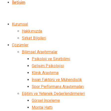
İletişim
Kurumsal
Hakkımızda
Şirket Bilgileri
Çözümler
Bilimsel Araştırmalar
Psikoloji ve Sinirbilimi
Gelişim Psikolojisi
Klinik Araştırma
İnsan Faktörü ve Mühendislik
Spor Performans Araştırmaları
Eğitim ve Yetenek Değerlendirmeleri
Görsel İnceleme
Montaj Hattı