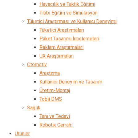
Havacılık ve Taktik Eğitimi
Tıbbı Eğitim ve Simülasyon
Tüketici Araştırması ve Kullanıcı Deneyimi
Tüketici Araştırmaları
Paket Tasarımı İncelemeleri
Reklam Araştırmaları
UX Araştırmaları
Otomotiv
Araştırma
Kullanıcı Deneyim ve Tasarım
Üretim-Montaj
Tobii DMS
Sağlık
Tanı ve Tedavi
Robotik Cerrahi
Ürünler