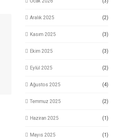
Ocak 2026
(3)
Aralık 2025
(2)
Kasım 2025
(3)
Ekim 2025
(3)
Eylül 2025
(2)
Ağustos 2025
(4)
Temmuz 2025
(2)
Haziran 2025
(1)
Mayıs 2025
(1)